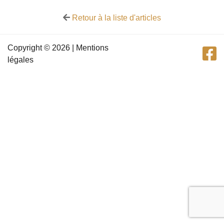
Retour à la liste d'articles
Copyright © 2026 |
Mentions
légales